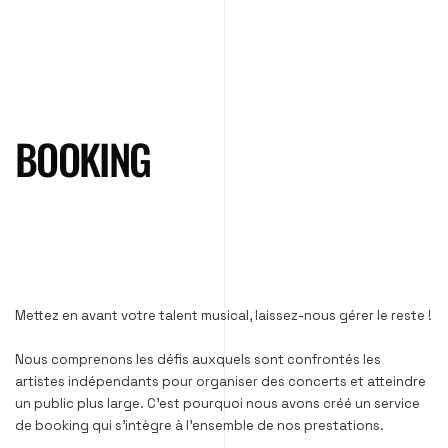
BOOKING
Mettez en avant votre talent musical, laissez-nous gérer le reste !
Nous comprenons les défis auxquels sont confrontés les
artistes indépendants pour organiser des concerts et atteindre
un public plus large. C’est pourquoi nous avons créé un service
de booking qui s’intègre à l’ensemble de nos prestations.