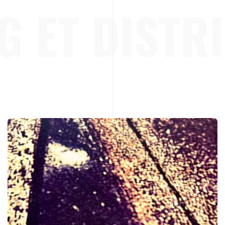
 ET DISTRI