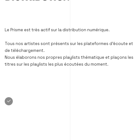
Le Prisme est très actif sur la distribution numérique.
Tous nos artistes sont présents sur les plateformes d’écoute et
de téléchargement.
Nous élaborons nos propres playlists thématique et plaçons les
titres sur les playlists les plus écoutées du moment.