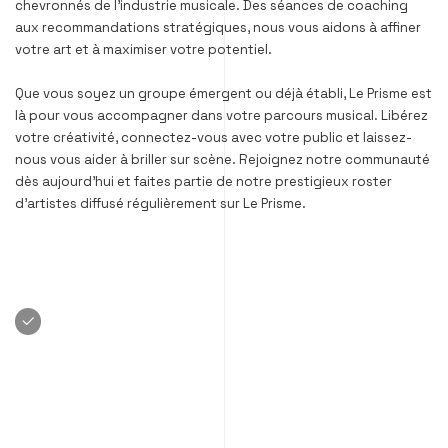
chevronnés de l’industrie musicale. Des séances de coaching
aux recommandations stratégiques, nous vous aidons à affiner
votre art et à maximiser votre potentiel.
Que vous soyez un groupe émergent ou déjà établi, Le Prisme est
là pour vous accompagner dans votre parcours musical. Libérez
votre créativité, connectez-vous avec votre public et laissez-
nous vous aider à briller sur scène. Rejoignez notre communauté
dès aujourd’hui et faites partie de notre prestigieux roster
d’artistes diffusé régulièrement sur Le Prisme.