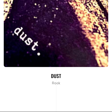
DUST
Rock