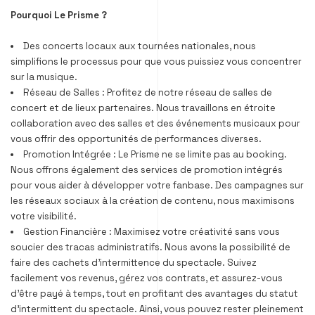
Pourquoi Le Prisme ?
Des concerts locaux aux tournées nationales, nous
simplifions le processus pour que vous puissiez vous concentrer
sur la musique.
Réseau de Salles : Profitez de notre réseau de salles de
concert et de lieux partenaires. Nous travaillons en étroite
collaboration avec des salles et des événements musicaux pour
vous offrir des opportunités de performances diverses.
Promotion Intégrée : Le Prisme ne se limite pas au booking.
Nous offrons également des services de promotion intégrés
pour vous aider à développer votre fanbase. Des campagnes sur
les réseaux sociaux à la création de contenu, nous maximisons
votre visibilité.
Gestion Financière : Maximisez votre créativité sans vous
soucier des tracas administratifs. Nous avons la possibilité de
faire des cachets d’intermittence du spectacle. Suivez
facilement vos revenus, gérez vos contrats, et assurez-vous
d’être payé à temps, tout en profitant des avantages du statut
d’intermittent du spectacle. Ainsi, vous pouvez rester pleinement