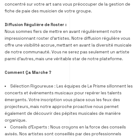
concentré sur votre art sans vous préoccuper de la gestion de
fiche de paie des musicien de votre groupe.
Diffusion Régulière de Roster :
Nous sommes fiers de mettre en avant régulièrement notre
impressionnant roster d’artistes. Notre diffusion régulière vous
offre une visibilité accrue, mettant en avant la diversité musicale
de notre communauté. Vous ne serez pas seulement un artiste
parmi d’autres, mais une véritable star de notre plateforme.
Comment Ça Marche ?
Sélection Rigoureuse :
Les équipes de Le Prisme sillonnent les
concerts et événements musicaux pour repérer les talents
émergents. Votre inscription vous place sous les feux des
projecteurs, mais notre approche proactive nous permet
également de découvrir des pépites musicales de manière
organique.
Conseils d’Experts :
Nous croyons en la force des conseils
avisés. Nos artistes sont conseillés par des professionnels