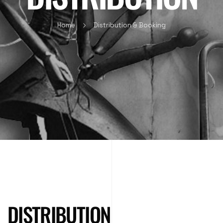
Home
Distribution & Booking
DISTRIBUTION