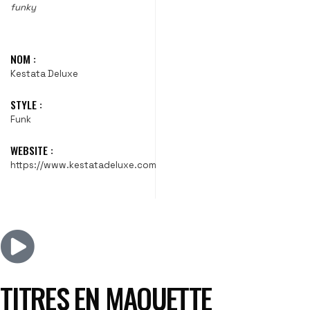
funky
NOM :
Kestata Deluxe
STYLE :
Funk
WEBSITE :
https://www.kestatadeluxe.com
TITRES EN MAQUETTE