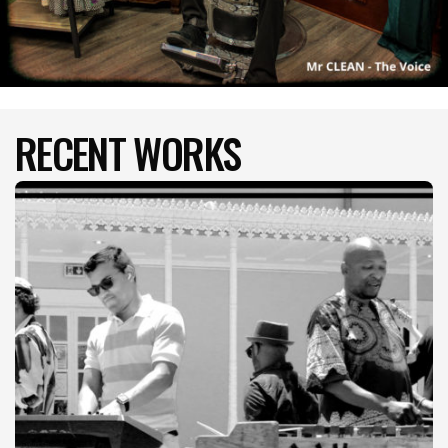
RECENT WORKS