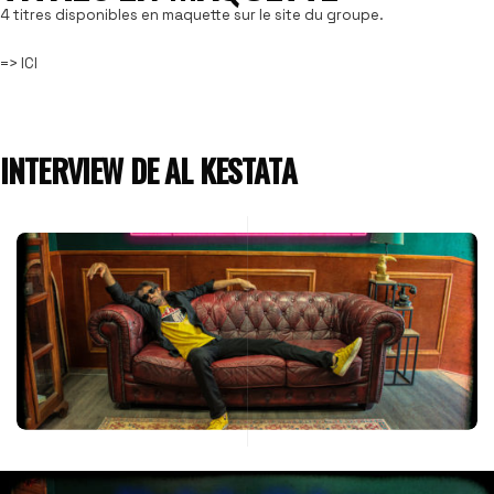
4 titres disponibles en maquette sur le site du groupe.
=>
ICI
INTERVIEW DE AL KESTATA